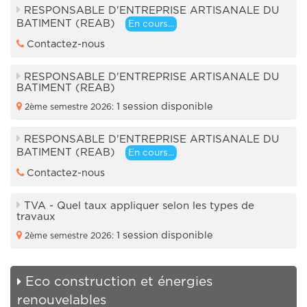
RESPONSABLE D'ENTREPRISE ARTISANALE DU
BATIMENT (REAB)
En cours...
Contactez-nous
RESPONSABLE D'ENTREPRISE ARTISANALE DU
BATIMENT (REAB)
1 session disponible
2ème semestre 2026:
RESPONSABLE D'ENTREPRISE ARTISANALE DU
BATIMENT (REAB)
En cours...
Contactez-nous
TVA - Quel taux appliquer selon les types de
travaux
1 session disponible
2ème semestre 2026:
Eco construction et énergies
renouvelables