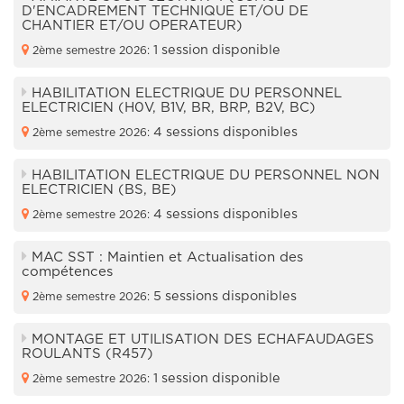
D'ENCADREMENT TECHNIQUE ET/OU DE
CHANTIER ET/OU OPERATEUR)
1 session disponible
2ème semestre 2026:
HABILITATION ELECTRIQUE DU PERSONNEL
ELECTRICIEN (H0V, B1V, BR, BRP, B2V, BC)
4 sessions disponibles
2ème semestre 2026:
HABILITATION ELECTRIQUE DU PERSONNEL NON
ELECTRICIEN (BS, BE)
4 sessions disponibles
2ème semestre 2026:
MAC SST : Maintien et Actualisation des
compétences
5 sessions disponibles
2ème semestre 2026:
MONTAGE ET UTILISATION DES ECHAFAUDAGES
ROULANTS (R457)
1 session disponible
2ème semestre 2026: