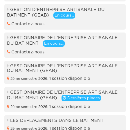
GESTION D'ENTREPRISE ARTISANALE DU
BATIMENT (GEAB)
En cours...
Contactez-nous
GESTIONNAIRE DE L'ENTREPRISE ARTISANALE
DU BATIMENT
En cours...
Contactez-nous
GESTIONNAIRE DE L'ENTREPRISE ARTISANALE
DU BATIMENT (GEAB)
1 session disponible
2ème semestre 2026:
GESTIONNAIRE DE L'ENTREPRISE ARTISANALE
DU BATIMENT (GEAB)
Dernières places
1 session disponible
2ème semestre 2026:
LES DEPLACEMENTS DANS LE BATIMENT
1 session disponible
2ème semestre 2026: