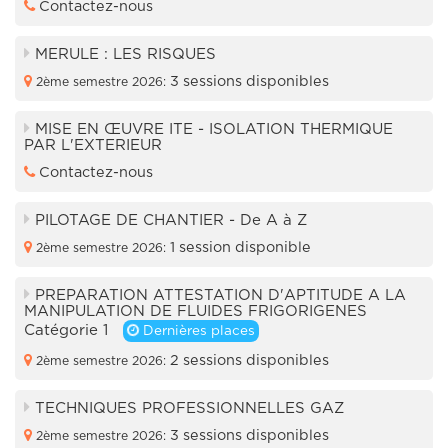
Contactez-nous
MERULE : LES RISQUES
3 sessions disponibles
2ème semestre 2026:
MISE EN ŒUVRE ITE - ISOLATION THERMIQUE
PAR L'EXTERIEUR
Contactez-nous
PILOTAGE DE CHANTIER - De A à Z
1 session disponible
2ème semestre 2026:
PREPARATION ATTESTATION D'APTITUDE A LA
MANIPULATION DE FLUIDES FRIGORIGENES
Catégorie 1
Dernières places
2 sessions disponibles
2ème semestre 2026:
TECHNIQUES PROFESSIONNELLES GAZ
3 sessions disponibles
2ème semestre 2026: