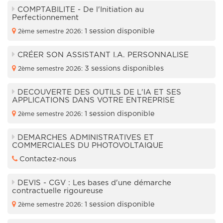
COMPTABILITE - De l'Initiation au
Perfectionnement
1 session disponible
2ème semestre 2026:
CRÉER SON ASSISTANT I.A. PERSONNALISE
3 sessions disponibles
2ème semestre 2026:
DECOUVERTE DES OUTILS DE L'IA ET SES
APPLICATIONS DANS VOTRE ENTREPRISE
1 session disponible
2ème semestre 2026:
DEMARCHES ADMINISTRATIVES ET
COMMERCIALES DU PHOTOVOLTAIQUE
Contactez-nous
DEVIS - CGV : Les bases d'une démarche
contractuelle rigoureuse
1 session disponible
2ème semestre 2026: