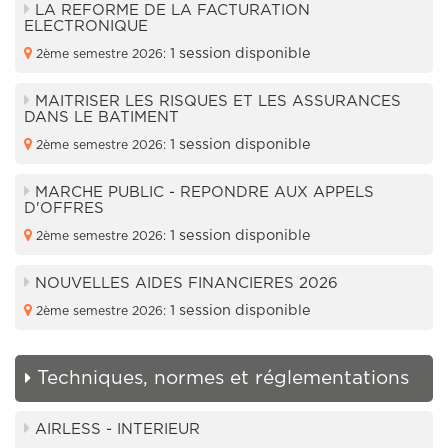
LA REFORME DE LA FACTURATION
ELECTRONIQUE
1 session disponible
2ème semestre 2026:
MAITRISER LES RISQUES ET LES ASSURANCES
DANS LE BATIMENT
1 session disponible
2ème semestre 2026:
MARCHE PUBLIC - REPONDRE AUX APPELS
D'OFFRES
1 session disponible
2ème semestre 2026:
NOUVELLES AIDES FINANCIERES 2026
1 session disponible
2ème semestre 2026:
Techniques, normes et réglementations
AIRLESS - INTERIEUR