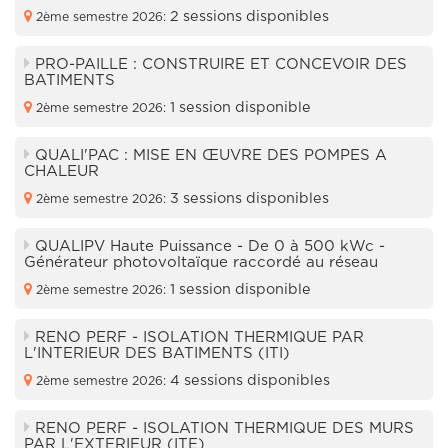
2 sessions disponibles
2ème semestre 2026:
PRO-PAILLE : CONSTRUIRE ET CONCEVOIR DES
BATIMENTS
1 session disponible
2ème semestre 2026:
QUALI'PAC : MISE EN ŒUVRE DES POMPES A
CHALEUR
3 sessions disponibles
2ème semestre 2026:
QUALIPV Haute Puissance - De 0 à 500 kWc -
Générateur photovoltaïque raccordé au réseau
1 session disponible
2ème semestre 2026:
RENO PERF - ISOLATION THERMIQUE PAR
L'INTERIEUR DES BATIMENTS (ITI)
4 sessions disponibles
2ème semestre 2026:
RENO PERF - ISOLATION THERMIQUE DES MURS
PAR L'EXTERIEUR (ITE)