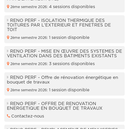
4 sessions disponibles
2ème semestre 2026:
RENO PERF - ISOLATION THERMIQUE DES
TOITURES PAR L'EXTERIEUR ET FENETRES DE
TOIT
1 session disponible
2ème semestre 2026:
RENO PERF - MISE EN ŒUVRE DES SYSTEMES DE
VENTILATION DANS DES BATIMENTS EXISTANTS
3 sessions disponibles
2ème semestre 2026:
RENO PERF - Offre de rénovation énergétique en
bouquet de travaux
1 session disponible
2ème semestre 2026:
RENO PERF - OFFRE DE RENOVATION
ENERGETIQUE EN BOUQUET DE TRAVAUX
Contactez-nous