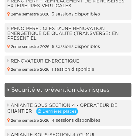
RENO PERF - REMPLACEMENT DE MENUISERIES
EXTERIEURES VERTICALES
3 sessions disponibles
2ème semestre 2026:
RENO PERF : CLES D'UNE RENOVATION
ENERGETIQUE DE QUALITE (TRANSVERSE) EN
PRESENTIEL
6 sessions disponibles
2ème semestre 2026:
RENOVATEUR ENERGETIQUE
1 session disponible
2ème semestre 2026:
Sécurité et prévention des risques
AMIANTE SOUS SECTION 4 - OPERATEUR DE
CHANTIER
Dernières places
4 sessions disponibles
2ème semestre 2026:
AMIANTE SOUS-SECTION 4 (CUMUL