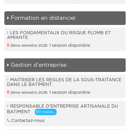
Formation en distanciel
LES FONDAMENTAUX DU RISQUE PLOMB ET
AMIANTE
1 session disponible
2ème semestre 2026:
Gestion d'entreprise
MAITRISER LES REGLES DE LA SOUS-TRAITANCE
DANS LE BATIMENT
1 session disponible
2ème semestre 2026:
RESPONSABLE D'ENTREPRISE ARTISANALE DU
BATIMENT
En cours...
Contactez-nous