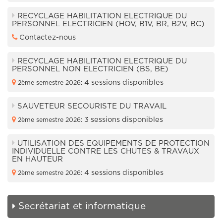
RECYCLAGE HABILITATION ELECTRIQUE DU
PERSONNEL ELECTRICIEN (HOV, B1V, BR, B2V, BC)
Contactez-nous
RECYCLAGE HABILITATION ELECTRIQUE DU
PERSONNEL NON ELECTRICIEN (BS, BE)
4 sessions disponibles
2ème semestre 2026:
SAUVETEUR SECOURISTE DU TRAVAIL
3 sessions disponibles
2ème semestre 2026:
UTILISATION DES EQUIPEMENTS DE PROTECTION
INDIVIDUELLE CONTRE LES CHUTES & TRAVAUX
EN HAUTEUR
4 sessions disponibles
2ème semestre 2026:
Secrétariat et informatique