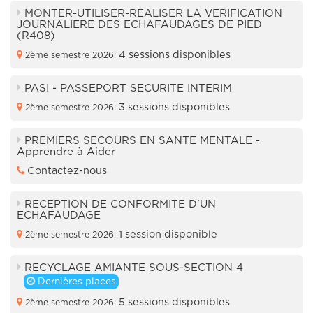
MONTER-UTILISER-REALISER LA VERIFICATION
JOURNALIERE DES ECHAFAUDAGES DE PIED
(R408)
4 sessions disponibles
2ème semestre 2026:
PASI - PASSEPORT SECURITE INTERIM
3 sessions disponibles
2ème semestre 2026:
PREMIERS SECOURS EN SANTE MENTALE -
Apprendre à Aider
Contactez-nous
RECEPTION DE CONFORMITE D'UN
ECHAFAUDAGE
1 session disponible
2ème semestre 2026:
RECYCLAGE AMIANTE SOUS-SECTION 4
Dernières places
5 sessions disponibles
2ème semestre 2026: