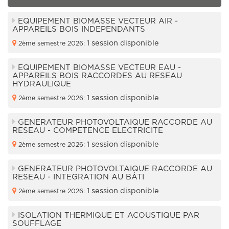
EQUIPEMENT BIOMASSE VECTEUR AIR -
APPAREILS BOIS INDEPENDANTS
1 session disponible
2ème semestre 2026:
EQUIPEMENT BIOMASSE VECTEUR EAU -
APPAREILS BOIS RACCORDES AU RESEAU
HYDRAULIQUE
1 session disponible
2ème semestre 2026:
GENERATEUR PHOTOVOLTAIQUE RACCORDE AU
RESEAU - COMPETENCE ELECTRICITE
1 session disponible
2ème semestre 2026:
GENERATEUR PHOTOVOLTAIQUE RACCORDE AU
RESEAU - INTEGRATION AU BÂTI
1 session disponible
2ème semestre 2026:
ISOLATION THERMIQUE ET ACOUSTIQUE PAR
SOUFFLAGE