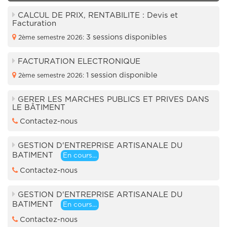
CALCUL DE PRIX, RENTABILITE : Devis et
Facturation
3 sessions disponibles
2ème semestre 2026:
FACTURATION ELECTRONIQUE
1 session disponible
2ème semestre 2026:
GERER LES MARCHES PUBLICS ET PRIVES DANS
LE BÂTIMENT
Contactez-nous
GESTION D'ENTREPRISE ARTISANALE DU
BATIMENT
En cours...
Contactez-nous
GESTION D'ENTREPRISE ARTISANALE DU
BATIMENT
En cours...
Contactez-nous