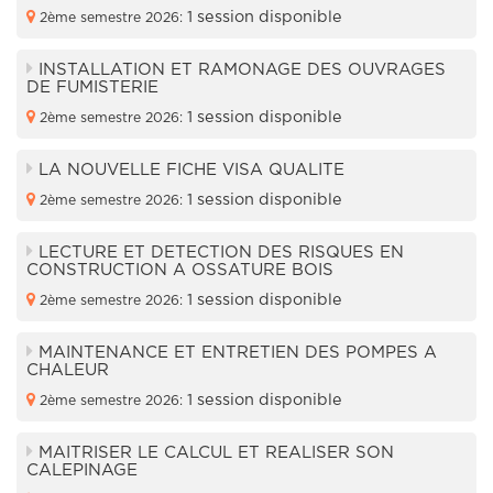
1 session disponible
2ème semestre 2026:
INSTALLATION ET RAMONAGE DES OUVRAGES
DE FUMISTERIE
1 session disponible
2ème semestre 2026:
LA NOUVELLE FICHE VISA QUALITE
1 session disponible
2ème semestre 2026:
LECTURE ET DETECTION DES RISQUES EN
CONSTRUCTION A OSSATURE BOIS
1 session disponible
2ème semestre 2026:
MAINTENANCE ET ENTRETIEN DES POMPES A
CHALEUR
1 session disponible
2ème semestre 2026:
MAITRISER LE CALCUL ET REALISER SON
CALEPINAGE