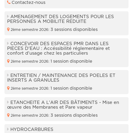
Contactez-nous
AMENAGEMENT DES LOGEMENTS POUR LES
PERSONNES A MOBILITE REDUITE
3 sessions disponibles
2ème semestre 2026:
CONCEVOIR DES ESPACES PMR DANS LES
PIECES D'EAU : Accéssibilité réglementaire et
confort d'usage chez les particuliers
1 session disponible
2ème semestre 2026:
ENTRETIEN / MAINTENANCE DES POELES ET
INSERTS A GRANULES
1 session disponible
2ème semestre 2026:
ETANCHEITE A L'AIR DES BÂTIMENTS - Mise en
œuvre des Membranes et Pare vapeur
3 sessions disponibles
2ème semestre 2026:
HYDROCARBURES