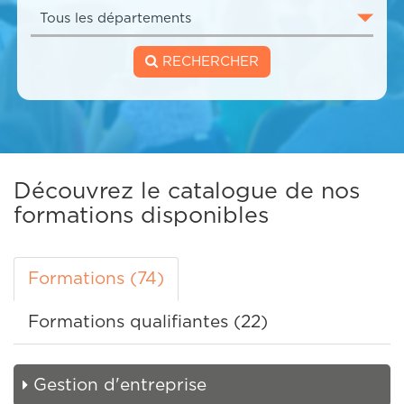
RECHERCHER
Découvrez le catalogue de nos
formations disponibles
Formations (74)
Formations qualifiantes (22)
Gestion d'entreprise